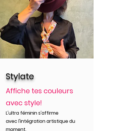
Stylate
Affiche tes couleurs
avec style!
L'ultra féminin s'affirme
avec l'intégration artistique du
moment.