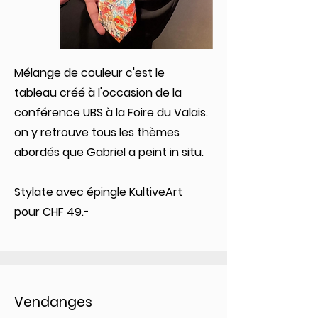
Mélange de couleur c'est le
tableau créé à l'occasion de la
conférence UBS à la Foire du Valais.
on y retrouve tous les thèmes
abordés que Gabriel a peint in situ.
Stylate avec épingle KultiveArt
pour CHF 49.-
Vendanges