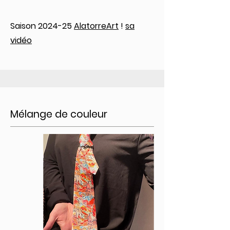
Saison 2024-25
AlatorreArt
!
sa
vidéo
Mélange de couleur