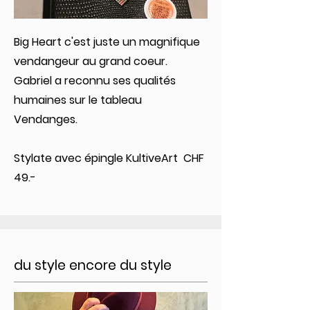
Big Heart c'est juste un magnifique
vendangeur au grand coeur.
Gabriel a reconnu ses qualités
humaines sur le tableau
Vendanges.
Stylate avec épingle KultiveArt CHF
49.-
du style encore du style