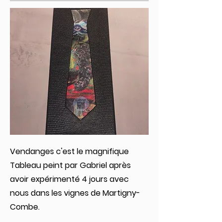
Vendanges c'est le magnifique
Tableau peint par Gabriel après
avoir expérimenté 4 jours avec
nous dans les vignes de Martigny-
Combe.