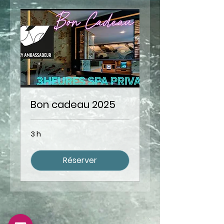
Bon cadeau 2025
3 h
Réserver