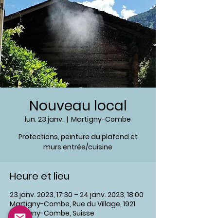
Nouveau local
lun. 23 janv.
  |  
Martigny-Combe
Protections, peinture du plafond et
murs entrée/cuisine
Heure et lieu
23 janv. 2023, 17:30 – 24 janv. 2023, 18:00
Martigny-Combe, Rue du Village, 1921
Martigny-Combe, Suisse